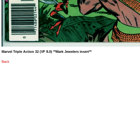
Marvel Triple Action 32 (VF 8.0) **Mark Jewelers insert**
Back